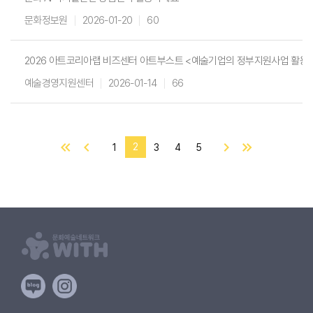
문화정보원
2026-01-20
60
2026 아트코리아랩 비즈센터 아트부스트 <예술기업의 정부지원사업 활용 
예술경영지원센터
2026-01-14
66
2
1
3
4
5