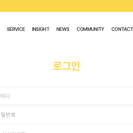
SERVICE
INSIGHT
NEWS
COMMUNITY
CONTAC
로그인