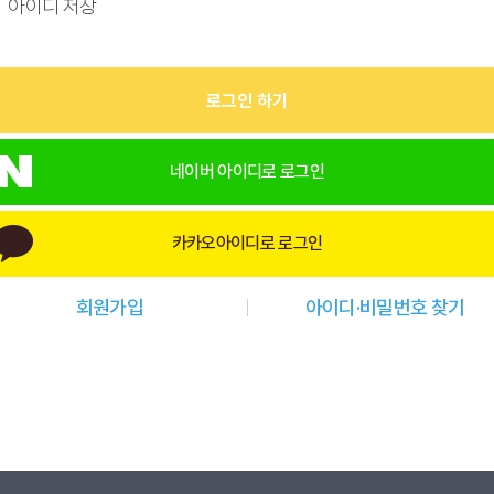
아이디 저장
로그인 하기
네이버 아이디로 로그인
카카오아이디로 로그인
회원가입
아이디·비밀번호 찾기