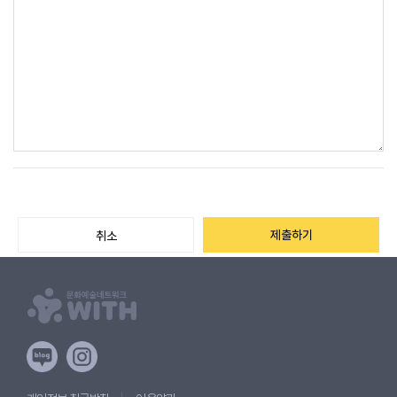
제출하기
취소